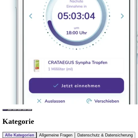
Kategorie
Alle Kategorien
Allgemeine Fragen
Datenschutz & Datensicherung