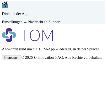
Direkt in der App
Einstellungen → Nachricht an Support
Antworten rund um die TOM-App – jederzeit, in deiner Sprache.
©
2026
©
Innovation 6 AG.
Alle Rechte vorbehalten.
Impressum