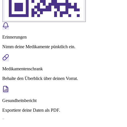
Erinnerungen
Nimm deine Medikamente pünktlich ein.
Medikamentenschrank
Behalte den Überblick über deinen Vorrat.
Gesundheitsbericht
Exportiere deine Daten als PDF.
“