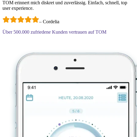
TOM erinnert mich diskret und zuverlässig. Einfach, schnell, top
user experience.
–
Cordelia
Über
500.000
zufriedene Kunden vertrauen auf TOM