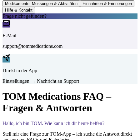
Medikamente, Messungen & Aktivitäten
Einnahmen & Erinnerungen
Hilfe & Kontakt
Frage nicht gefunden?
E-Mail
support@tommedications.com
Direkt in der App
Einstellungen → Nachricht an Support
TOM Medications FAQ –
Fragen & Antworten
Hallo, ich bin TOM. Wie kann ich dir heute helfen?
Stell mir eine Frage zur TOM-App – ich suche die Antwort direkt
aus unseren FAQs und Kategorien