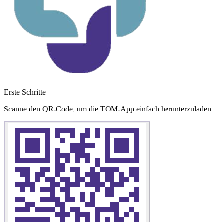
Erste Schritte
Scanne den QR-Code, um die TOM-App einfach herunterzuladen.