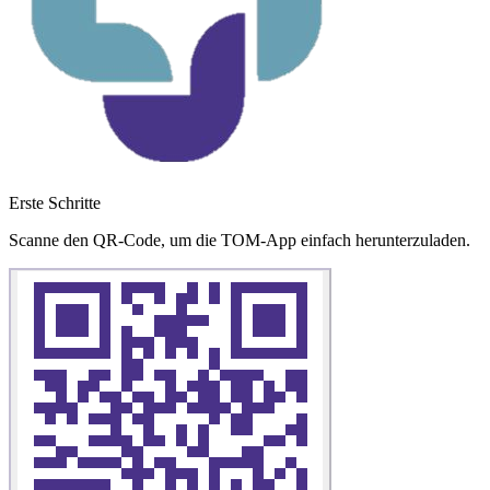
Erste Schritte
Scanne den QR-Code, um die TOM-App einfach herunterzuladen.