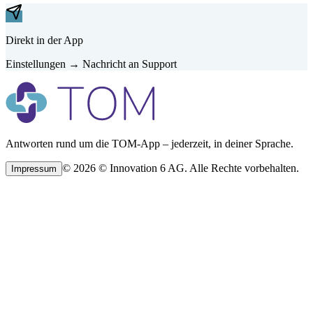
Direkt in der App
Einstellungen → Nachricht an Support
Antworten rund um die TOM-App – jederzeit, in deiner Sprache.
©
2026
©
Innovation 6 AG.
Alle Rechte vorbehalten.
Impressum