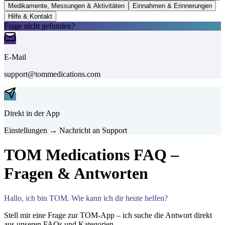
Medikamente, Messungen & Aktivitäten
Einnahmen & Erinnerungen
Hilfe & Kontakt
Frage nicht gefunden?
E-Mail
support@tommedications.com
Direkt in der App
Einstellungen → Nachricht an Support
TOM Medications FAQ –
Fragen & Antworten
Hallo, ich bin TOM. Wie kann ich dir heute helfen?
Stell mir eine Frage zur TOM-App – ich suche die Antwort direkt
aus unseren FAQs und Kategorien