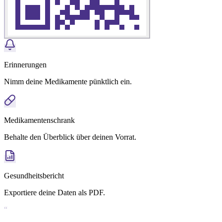
Erinnerungen
Nimm deine Medikamente pünktlich ein.
Medikamentenschrank
Behalte den Überblick über deinen Vorrat.
Gesundheitsbericht
Exportiere deine Daten als PDF.
“