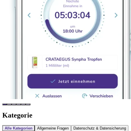
Kategorie
Alle Kategorien
Allgemeine Fragen
Datenschutz & Datensicherung