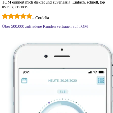
TOM erinnert mich diskret und zuverlässig. Einfach, schnell, top
user experience.
–
Cordelia
Über
500.000
zufriedene Kunden vertrauen auf TOM