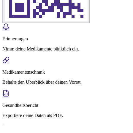
Erinnerungen
Nimm deine Medikamente pünktlich ein.
Medikamentenschrank
Behalte den Überblick über deinen Vorrat.
Gesundheitsbericht
Exportiere deine Daten als PDF.
“