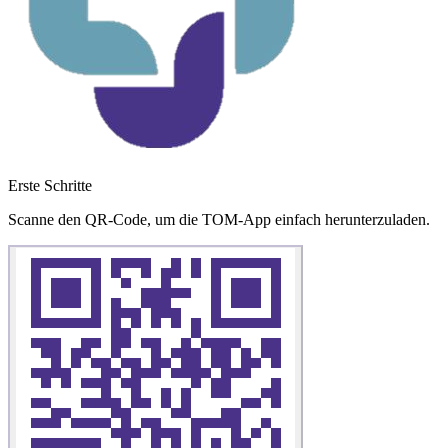
Erste Schritte
Scanne den QR-Code, um die TOM-App einfach herunterzuladen.