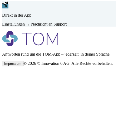
Direkt in der App
Einstellungen → Nachricht an Support
Antworten rund um die TOM-App – jederzeit, in deiner Sprache.
©
2026
©
Innovation 6 AG.
Alle Rechte vorbehalten.
Impressum