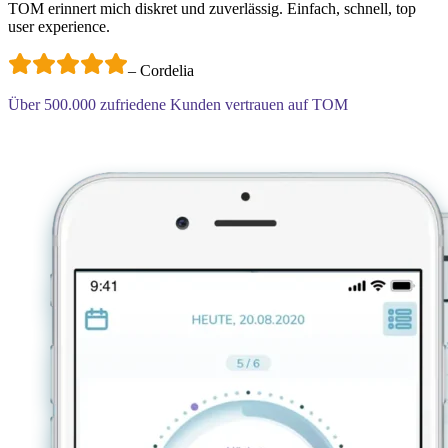
TOM erinnert mich diskret und zuverlässig. Einfach, schnell, top
user experience.
–
Cordelia
Über
500.000
zufriedene Kunden vertrauen auf TOM