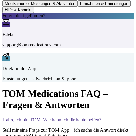
Medikamente, Messungen & Aktivitäten
Einnahmen & Erinnerungen
Hilfe & Kontakt
Frage nicht gefunden?
E-Mail
support@tommedications.com
Direkt in der App
Einstellungen → Nachricht an Support
TOM Medications FAQ –
Fragen & Antworten
Hallo, ich bin TOM. Wie kann ich dir heute helfen?
Stell mir eine Frage zur TOM-App – ich suche die Antwort direkt
aus unseren FAQs und Kategorien