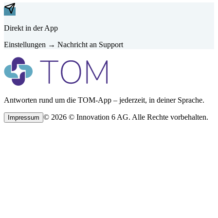
Direkt in der App
Einstellungen → Nachricht an Support
Antworten rund um die TOM-App – jederzeit, in deiner Sprache.
©
2026
©
Innovation 6 AG.
Alle Rechte vorbehalten.
Impressum