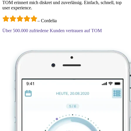
TOM erinnert mich diskret und zuverlässig. Einfach, schnell, top
user experience.
–
Cordelia
Über
500.000
zufriedene Kunden vertrauen auf TOM