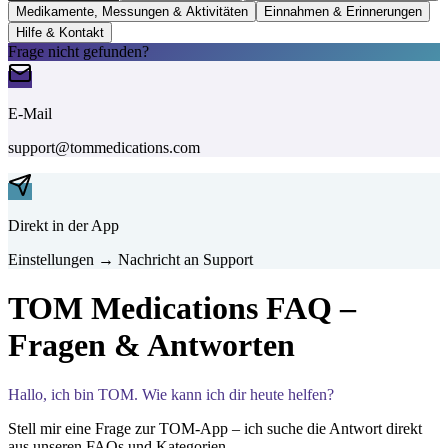
Medikamente, Messungen & Aktivitäten
Einnahmen & Erinnerungen
Hilfe & Kontakt
Frage nicht gefunden?
E-Mail
support@tommedications.com
Direkt in der App
Einstellungen → Nachricht an Support
TOM Medications FAQ –
Fragen & Antworten
Hallo, ich bin TOM. Wie kann ich dir heute helfen?
Stell mir eine Frage zur TOM-App – ich suche die Antwort direkt
aus unseren FAQs und Kategorien