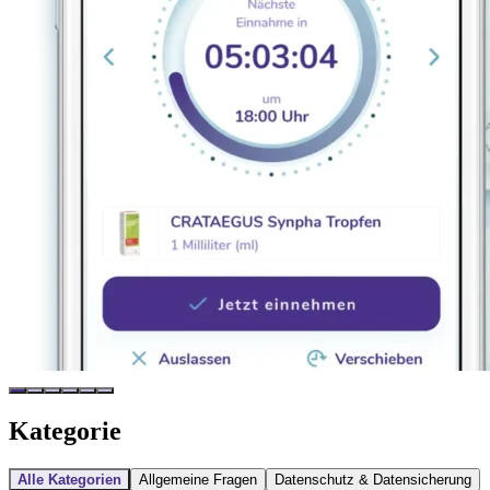
Kategorie
Alle Kategorien
Allgemeine Fragen
Datenschutz & Datensicherung