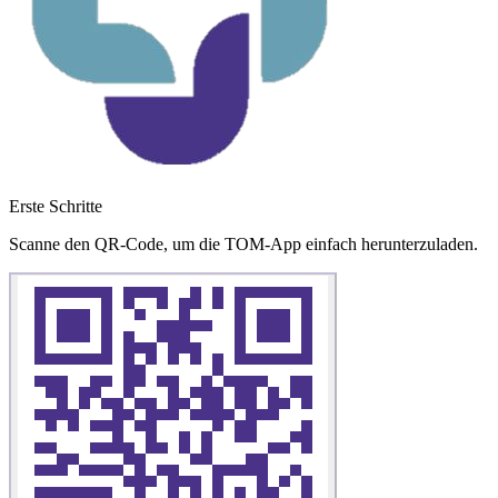
Erste Schritte
Scanne den QR-Code, um die TOM-App einfach herunterzuladen.