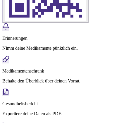
Erinnerungen
Nimm deine Medikamente pünktlich ein.
Medikamentenschrank
Behalte den Überblick über deinen Vorrat.
Gesundheitsbericht
Exportiere deine Daten als PDF.
“